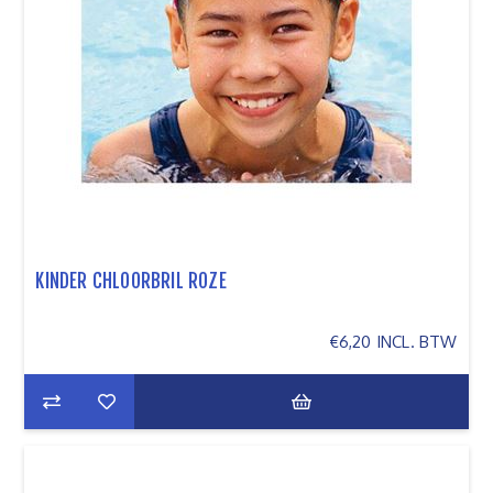
KINDER CHLOORBRIL ROZE
€6,20 INCL. BTW