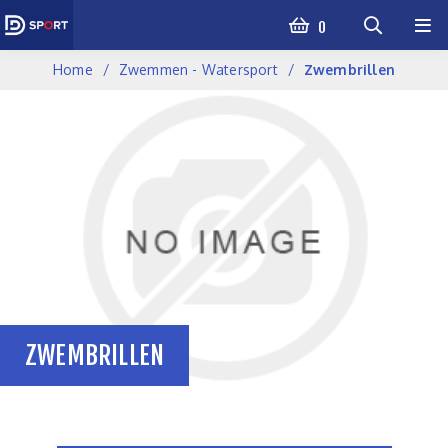
0
Home
Zwemmen - Watersport
Zwembrillen
ZWEMBRILLEN