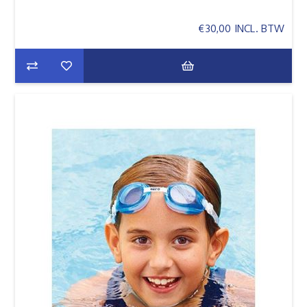
€30,00 INCL. BTW