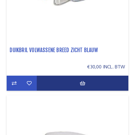
DUIKBRIL VOLWASSENE BREED ZICHT BLAUW
€30,00 INCL. BTW