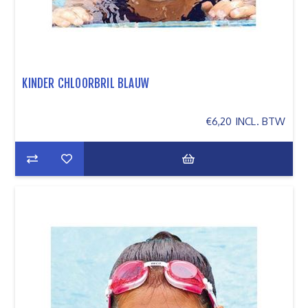
KINDER CHLOORBRIL BLAUW
€6,20 INCL. BTW