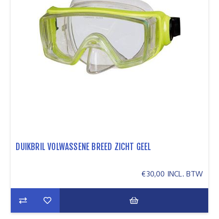
DUIKBRIL VOLWASSENE BREED ZICHT GEEL
€30,00 INCL. BTW