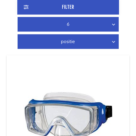
FILTER