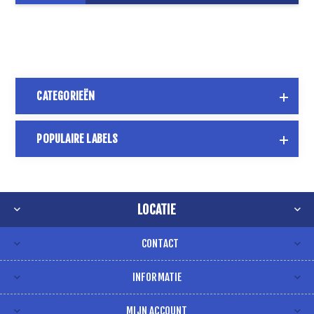
CATEGORIEËN
POPULAIRE LABELS
LOCATIE
CONTACT
INFORMATIE
MIJN ACCOUNT