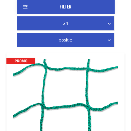
FILTER