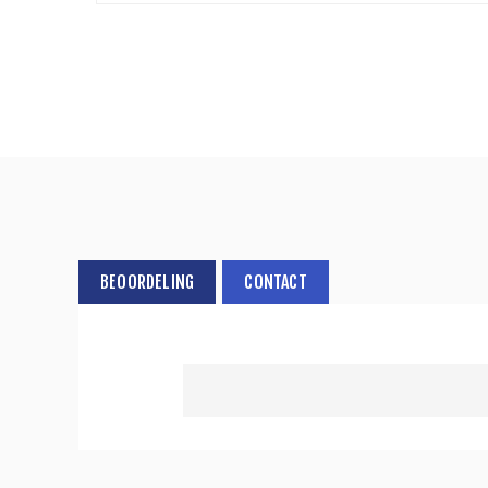
BEOORDELING
CONTACT