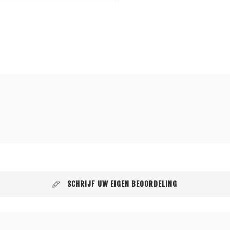
SCHRIJF UW EIGEN BEOORDELING