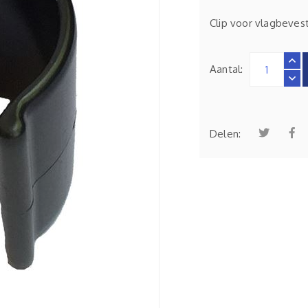
Clip voor vlagbeve
Aantal:
Delen: