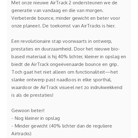
Met onze nieuwe AirTrack 2 ondersteunen we de
generatie van vandaag en die van morgen.
Verbeterde bounce, minder gewicht en beter voor
onze planeet. De toekomst van AirTracks is hier.
Een revolutionaire stap voorwaarts in ontwerp,
prestaties en duurzaamheid. Door het nieuwe bio-
based materiaal is hij 40% lichter, kleiner in opslag en
biedt de AirTrack ongeëvenaarde bounce en grip.
Toch gaat het niet alleen om functionaliteit—het
slanke ontwerp past naadloos in elke sporthal,
waardoor de AirTrack visueel net zo indrukwekkend
is als de prestaties!
Gewoon beter!
- Nog kleiner in opslag
- Minder gewicht (40% lichter dan de reguliere
Airtracks)