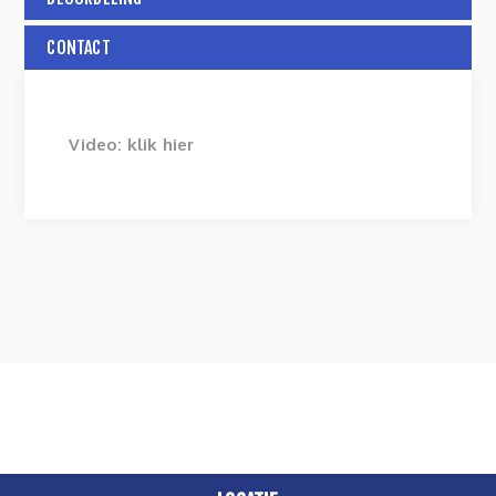
CONTACT
Video:
klik hier